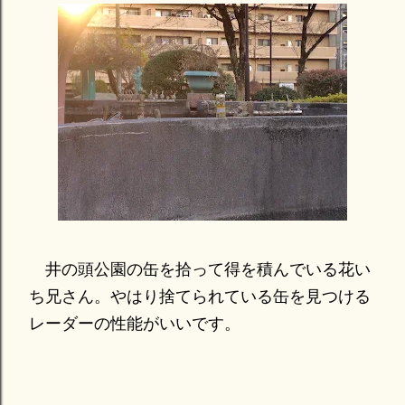
井の頭公園の缶を拾って得を積んでいる花い
ち兄さん。やはり捨てられている缶を見つける
レーダーの性能がいいです。