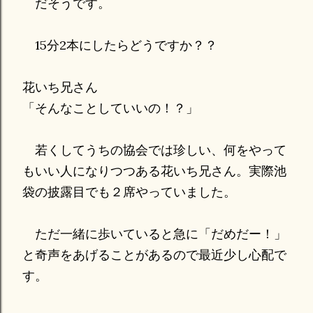
だそうです。
15分2本にしたらどうですか？？
花いち兄さん
「そんなことしていいの！？」
若くしてうちの協会では珍しい、何をやって
もいい人になりつつある花いち兄さん。実際池
袋の披露目でも２席やっていました。
ただ一緒に歩いていると急に「だめだー！」
と奇声をあげることがあるので最近少し心配で
す。