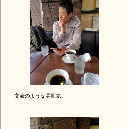
文豪のような雰囲気。