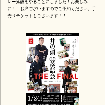
レー落語をやることにしました！お楽しみ
に！！お席ございますのでご予約ください。手
売りチケットもございます！！