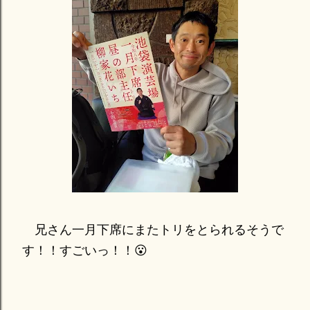
兄さん一月下席にまたトリをとられるそうで
す！！すごいっ！！😮