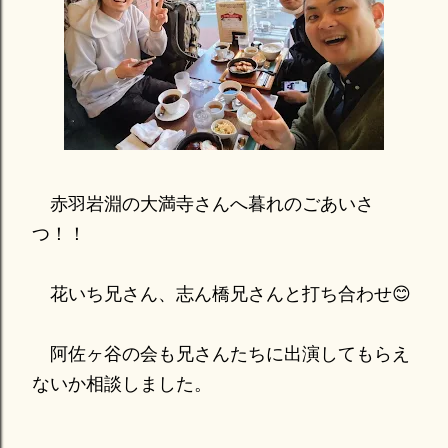
赤羽岩淵の大満寺さんへ暮れのごあいさ
つ！！
花いち兄さん、志ん橋兄さんと打ち合わせ😊
阿佐ヶ谷の会も兄さんたちに出演してもらえ
ないか相談しました。