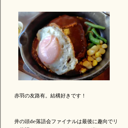
赤羽の友路有。結構好きです！
井の頭de落語会ファイナルは最後に趣向でリ