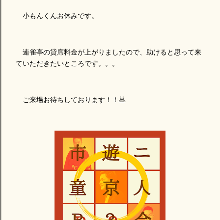
小もんくんお休みです。
連雀亭の貸席料金が上がりましたので、助けると思って来
ていただきたいところです。。。
ご来場お待ちしております！！🙇