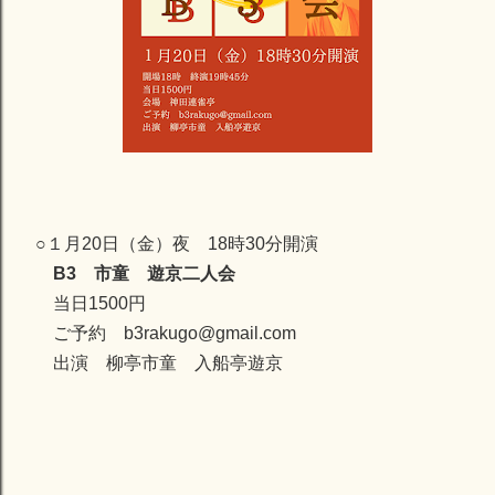
○１月20日（金）夜 18時30分開演
B3 市童 遊京二人会
当日1500円
ご予約 b3rakugo@gmail.com
出演 柳亭市童 入船亭遊京