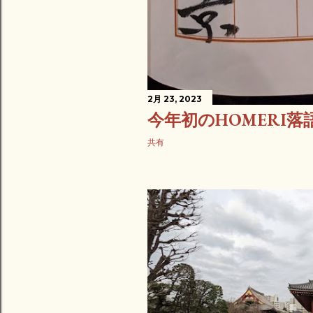
2月 23, 2023
今年初のHOMERI落
共有