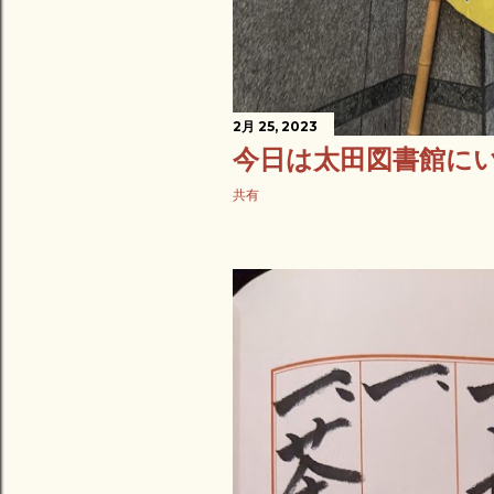
2月 25, 2023
今日は太田図書館に
共有