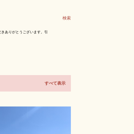
検索
だきありがとうございます。引
すべて表示