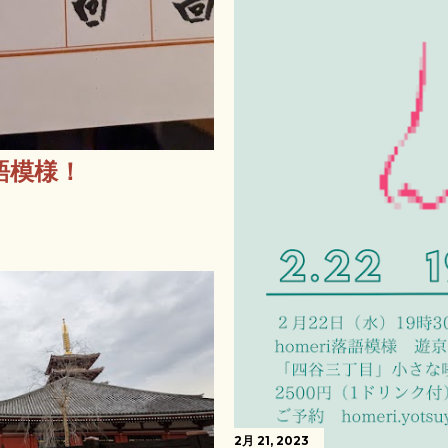
語模様！
2月 21, 2023