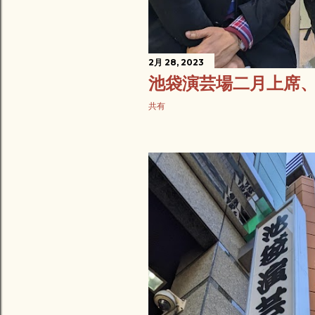
2月 28, 2023
池袋演芸場二月上席
共有