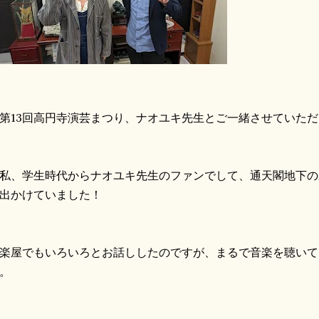
13回高円寺演芸まつり、ナオユキ先生とご一緒させていただ
、学生時代からナオユキ先生のファンでして、通天閣地下の
出かけていました！
屋でもいろいろとお話ししたのですが、まるで音楽を聴いて
。