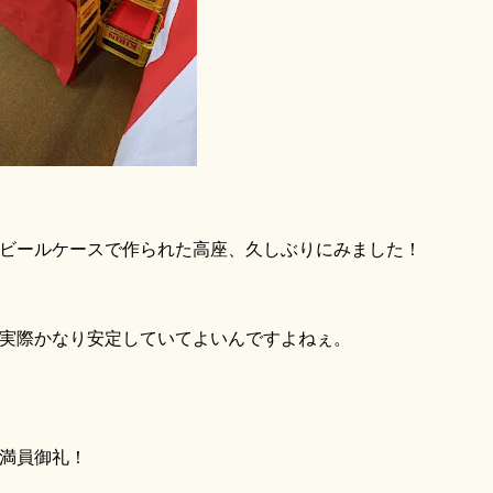
ールケースで作られた高座、久しぶりにみました！
際かなり安定していてよいんですよねぇ。
満員御礼！