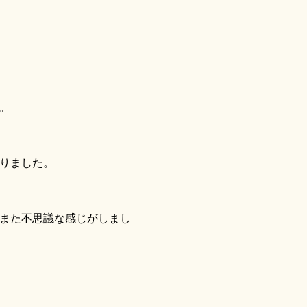
。
りました。
また不思議な感じがしまし