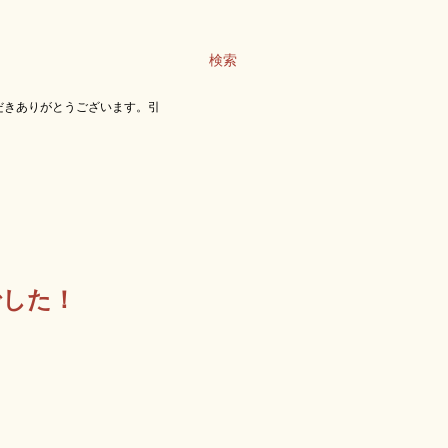
検索
だきありがとうございます。引
でした！