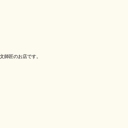
文師匠のお店です。