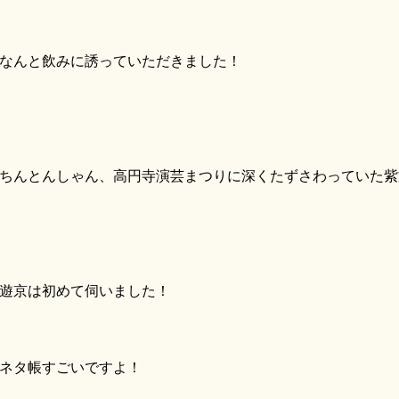
んと飲みに誘っていただきました！
んとんしゃん、高円寺演芸まつりに深くたずさわっていた紫
遊京は初めて伺いました！
ネタ帳すごいですよ！