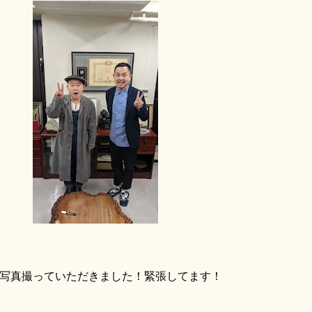
真撮っていただきました！緊張してます！