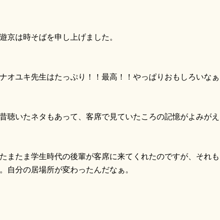
遊京は時そばを申し上げました。
オユキ先生はたっぷり！！最高！！やっぱりおもしろいなぁ
聴いたネタもあって、客席で見ていたころの記憶がよみがえ
またま学生時代の後輩が客席に来てくれたのですが、それも
。自分の居場所が変わったんだなぁ。