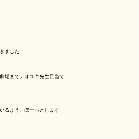
きました！
劇場までナオユキ先生目当て
いるよう。ぽーっとします