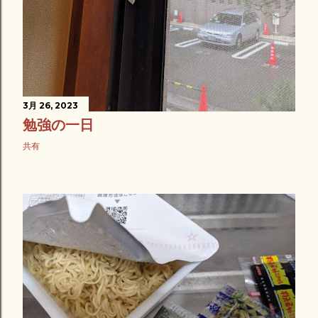
3月 26, 2023
勉強の一日
共有