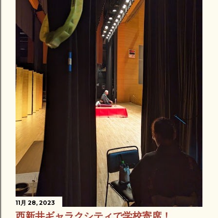
11月 28, 2023
西新井ギャラクシティで学校寄席！