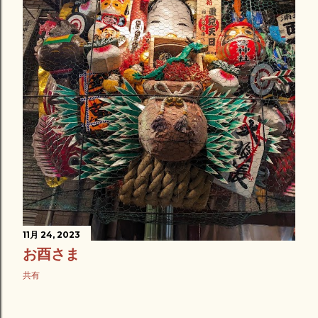
11月 24, 2023
お酉さま
共有