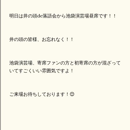
明日は井の頭de落語会から池袋演芸場昼席です！！
井の頭の皆様、お忘れなく！！
池袋演芸場、寄席ファンの方と初寄席の方が混ざって
いてすごくいい雰囲気ですよ！
ご来場お待ちしております！😊