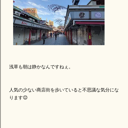
浅草も朝は静かなんですねぇ。
人気の少ない商店街を歩いていると不思議な気分にな
ります😌