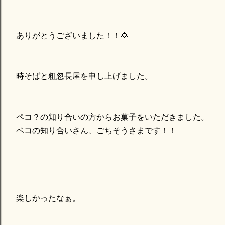
ありがとうございました！！🙇
時そばと粗忽長屋を申し上げました。
ペコ？の知り合いの方からお菓子をいただきました。
ペコの知り合いさん、ごちそうさまです！！
楽しかったなぁ。