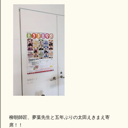
柳朝師匠、夢葉先生と五年ぶりの太田えきまえ寄
席！！