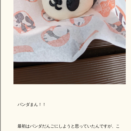
パンダまん！！
最初はパンダだんごにしようと思っていたんですが、こ