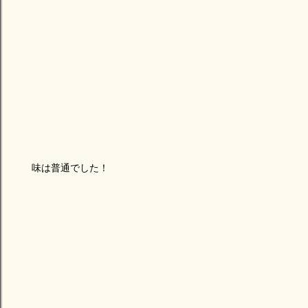
味は普通でした！