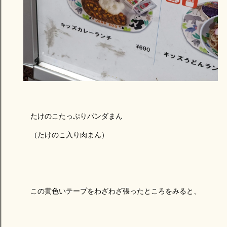
たけのこたっぷりパンダまん
（たけのこ入り肉まん）
この黄色いテープをわざわざ張ったところをみると、