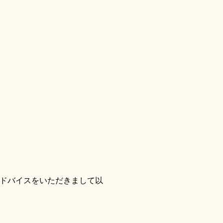
ドバイスをいただきまして以