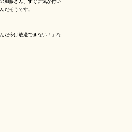
の加藤さん、すぐに気が付い
んだそうです。
んだ今は放送できない！」な