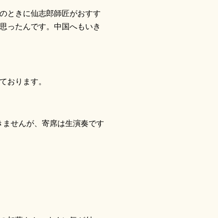
のときに仙志郎師匠がおすす
思ったんです。中国へもいき
ております。
きませんが、寄席は生演奏です