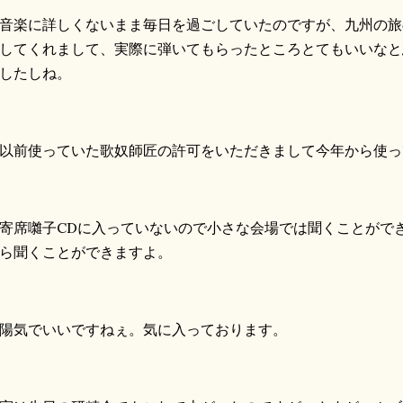
楽に詳しくないまま毎日を過ごしていたのですが、九州の旅
してくれまして、実際に弾いてもらったところとてもいいなと
したしね。
前使っていた歌奴師匠の許可をいただきまして今年から使っ
席囃子CDに入っていないので小さな会場では聞くことがで
ら聞くことができますよ。
気でいいですねぇ。気に入っております。