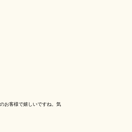
のお客様で嬉しいですね。気