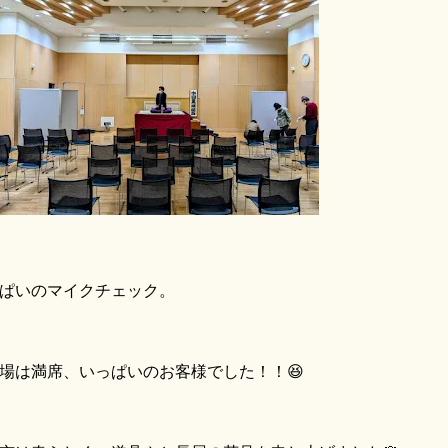
ぱいのマイクチェック。
場は満席、いっぱいのお客様でした！！😆