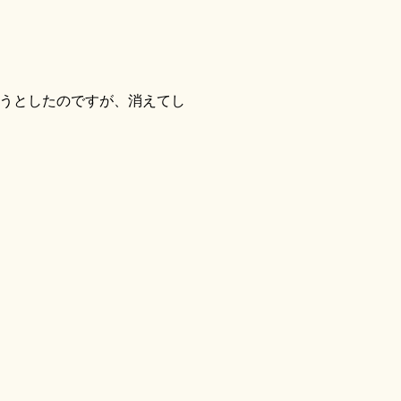
うとしたのですが、消えてし