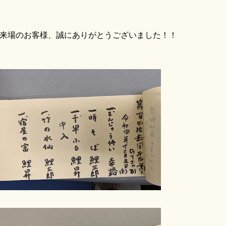
来場のお客様、誠にありがとうございました！！