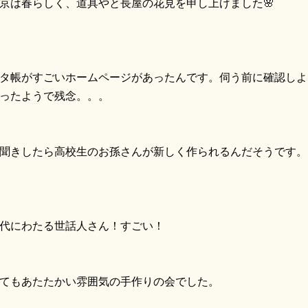
京は春らしく、道具やと長屋の花見を申し上げました🌸
タ帳がすごいホームページがあったんです。伺う前に確認しよ
ったようで残念。。。
聞きしたら高校生のお孫さんが新しく作られるんだそうです。
代にわたる世話人さん！すごい！
てもあたたかい雰囲気の手作りの会でした。