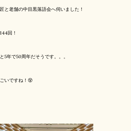
匠と老舗の中目黒落語会へ伺いました！
144回！
と5年で50周年だそうです。。。
ごいですね！😵