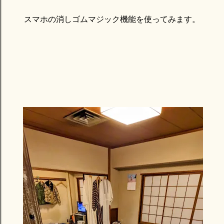
スマホの消しゴムマジック機能を使ってみます。