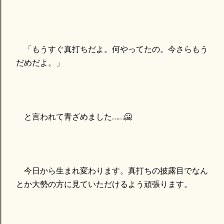
「もうすぐ真打ちだよ。何やってたの。今さらもう
だめだよ。」
と言われて青ざめました……🥶
今日から生まれ変わります。真打ちの披露目でなん
とか大勢の方に見ていただけるよう頑張ります。