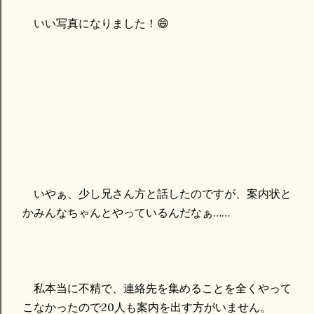
いい写真になりました！😄
いやぁ、少し兄さん方と話したのですが、案内状と
かみんなちゃんとやっているんだなぁ……
私本当に不精で、連絡先を集めることを全くやって
こなかったので20人も案内を出す方がいません。