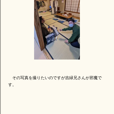
その写真を撮りたいのですが吉緑兄さんが邪魔で
す。