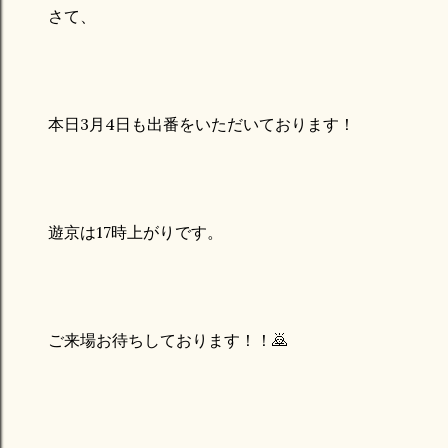
さて、
本日3月4日も出番をいただいております！
遊京は17時上がりです。
ご来場お待ちしております！！🙇