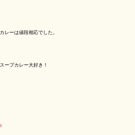
カレーは値段相応でした。
スープカレー大好き！
有