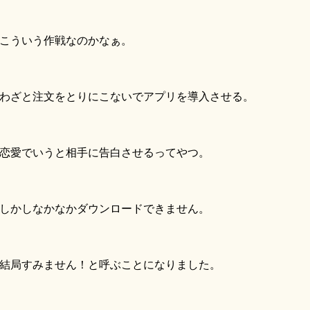
こういう作戦なのかなぁ。
ざと注文をとりにこないでアプリを導入させる。
愛でいうと相手に告白させるってやつ。
かしなかなかダウンロードできません。
局すみません！と呼ぶことになりました。