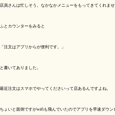
員さんは忙しそう。なかなかメニューをもってきてくれませ
ふとカウンターをみると
注文はアプリからが便利です。」
と書いてありました。
近注文はスマホでやってくださいって店あるんですよね。
ょいと面倒ですがwifiも飛んでいたのでアプリを早速ダウン