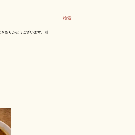
検索
だきありがとうございます。引