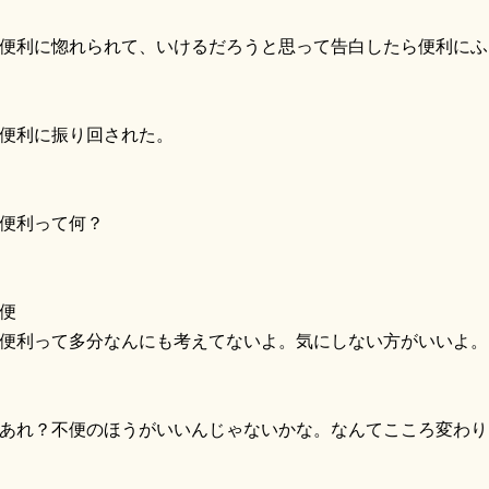
利に惚れられて、いけるだろうと思って告白したら便利にふ
便利に振り回された。
便利って何？
便
便利って多分なんにも考えてないよ。気にしない方がいいよ。
れ？不便のほうがいいんじゃないかな。なんてこころ変わり