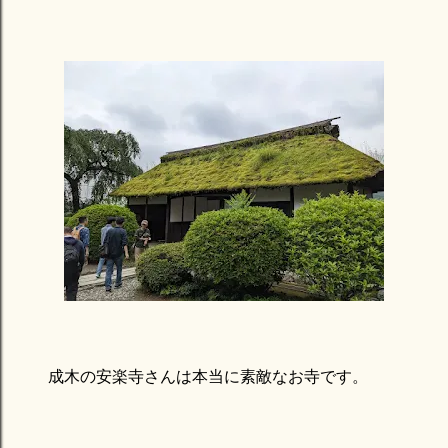
成木の安楽寺さんは本当に素敵なお寺です。