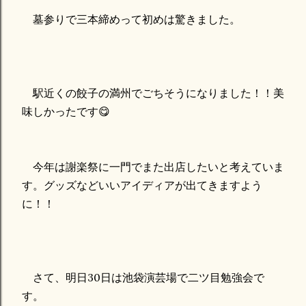
墓参りで三本締めって初めは驚きました。
駅近くの餃子の満州でごちそうになりました！！美
味しかったです😋
今年は謝楽祭に一門でまた出店したいと考えていま
す。グッズなどいいアイディアが出てきますよう
に！！
さて、明日30日は池袋演芸場で二ツ目勉強会で
す。