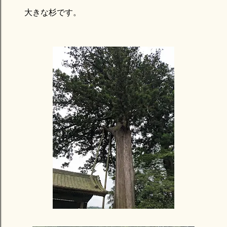
大きな杉です。