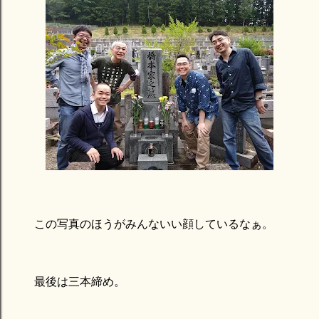
この写真のほうがみんないい顔しているなぁ。
最後は三本締め。