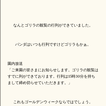
なんとゴリラの観覧の行列ができていました。
パンダはいつも行列ですけどゴリラもかぁ。
園内放送
「ご来園の皆さまにお知らせします。ゴリラの観覧は
すでに列ができております。行列は15時30分を持ち
まして締め切らせていただきます。」
これもゴールデンウィークならではでしょう。