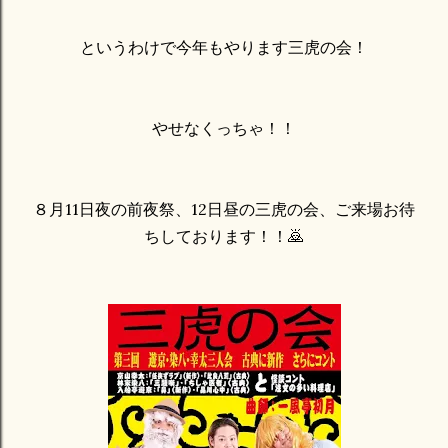
というわけで今年もやります三虎の会！
やせなくっちゃ！！
８月11日夜の前夜祭、12日昼の三虎の会、ご来場お待
ちしております！！🙇