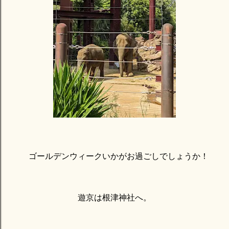
ゴールデンウィークいかがお過ごしでしょうか！
遊京は根津神社へ。