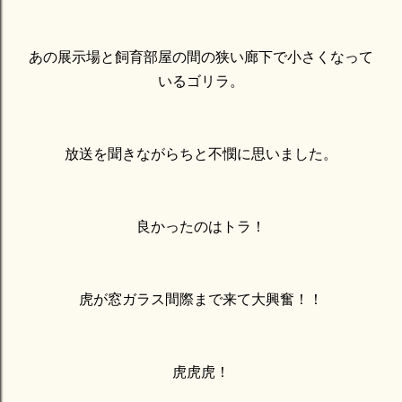
あの展示場と飼育部屋の間の狭い廊下で小さくなって
いるゴリラ。
放送を聞きながらちと不憫に思いました。
良かったのはトラ！
虎が窓ガラス間際まで来て大興奮！！
虎虎虎！