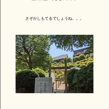
さぞかしもてるでしょうね。。。