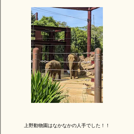
上野動物園はなかなかの人手でした！！