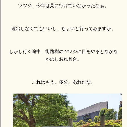
ツツジ、今年は見に行けていなかったなぁ。
遠出しなくてもいいし、ちょいと行ってみますか。
しかし行く途中、街路樹のツツジに目をやるとなかな
かのしおれ具合。
これはもう、多分、あれだな。