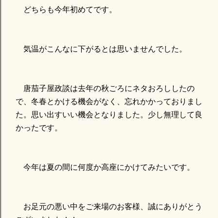
どちらも今年初めてです。
気温がこんなに下がるとは思いませんでした。
唐茄子屋政談は去年の秋ごろにネタおろししたの
で、冬春とかける機会がなく、忘れかかっておりまし
た。思い出すいい機会となりました。少し無理して良
かったです。
今年は夏の間に何度か高座にかけてみたいです。
お足元の悪い中をご来場のお客様、誠にありがとう