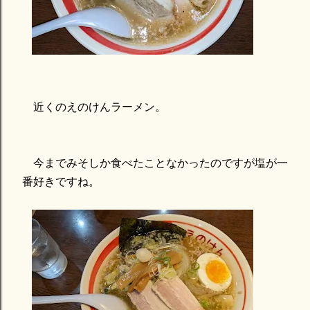
近くのえのけんラーメン。
今までみそしか食べたことなかったのですが塩が一
番好きですね。