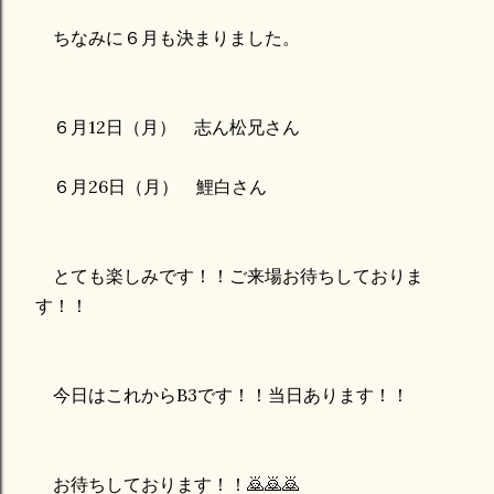
ちなみに６月も決まりました。
６月12日（月） 志ん松兄さん
６月26日（月） 鯉白さん
とても楽しみです！！ご来場お待ちしておりま
す！！
今日はこれからB3です！！当日あります！！
お待ちしております！！🙇🙇🙇