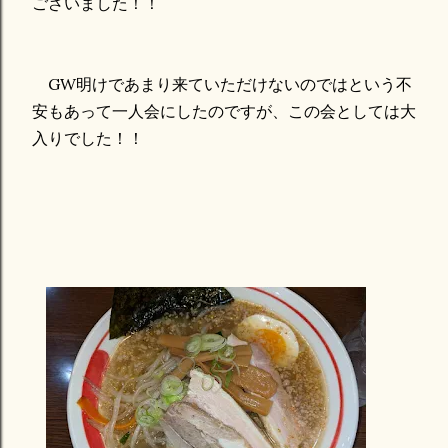
ございました！！
GW明けであまり来ていただけないのではという不
安もあって一人会にしたのですが、この会としては大
入りでした！！