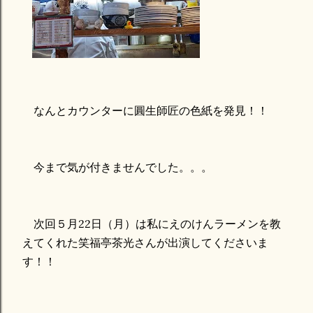
なんとカウンターに圓生師匠の色紙を発見！！
今まで気が付きませんでした。。。
次回５月22日（月）は私にえのけんラーメンを教
えてくれた笑福亭茶光さんが出演してくださいま
す！！