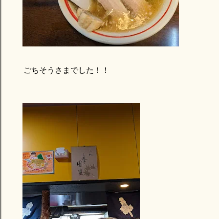
ごちそうさまでした！！