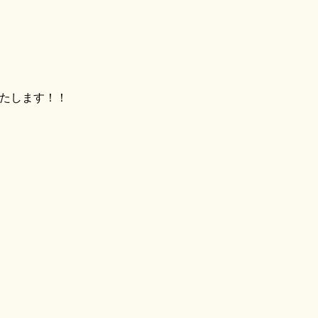
たします！！