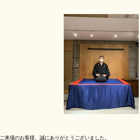
来場のお客様、誠にありがとうございました。