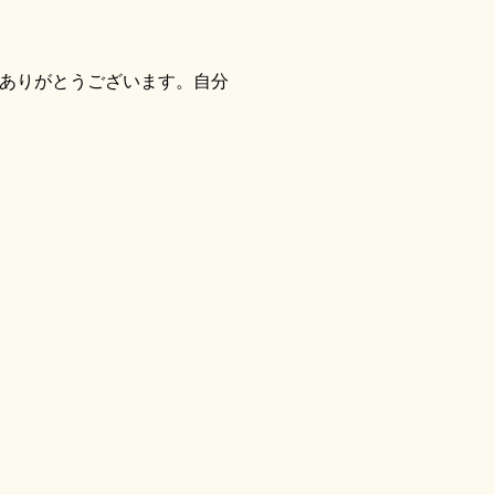
ありがとうございます。自分