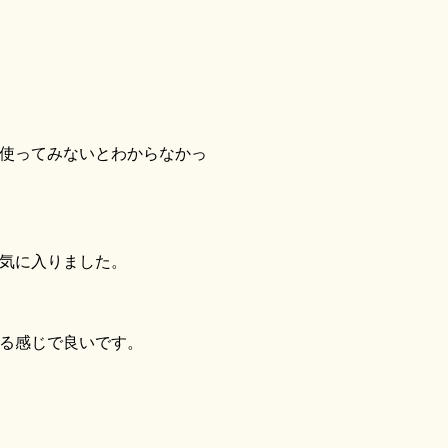
使ってみないとわからなかっ
気に入りました。
る感じで良いです。