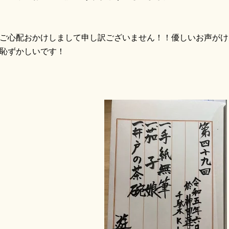
心配おかけしまして申し訳ございません！！優しいお声がけ
恥ずかしいです！