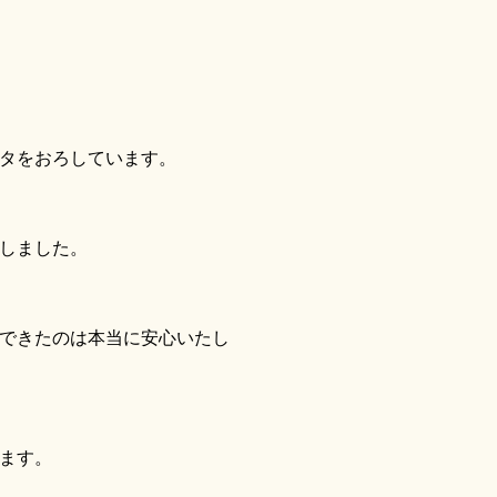
タをおろしています。
しました。
できたのは本当に安心いたし
ます。