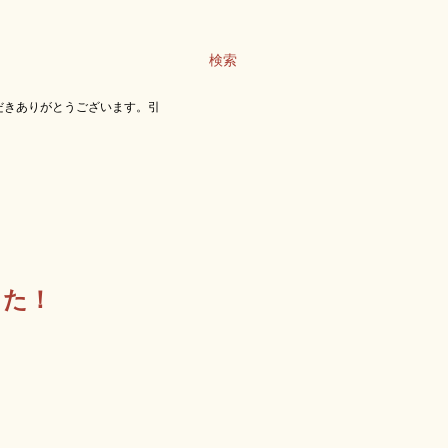
検索
だきありがとうございます。引
した！