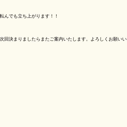
転んでも立ち上がります！！
回決まりましたらまたご案内いたします。よろしくお願いい