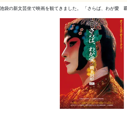
袋の新文芸坐で映画を観てきました。 「さらば、わが愛 