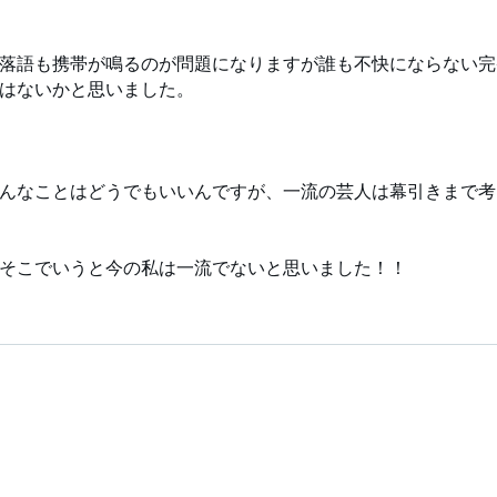
語も携帯が鳴るのが問題になりますが誰も不快にならない完
はないかと思いました。
なことはどうでもいいんですが、一流の芸人は幕引きまで考
こでいうと今の私は一流でないと思いました！！