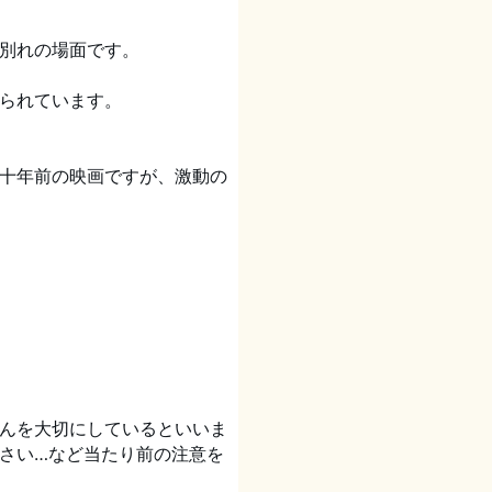
別れの場面です。
められています。
十年前の映画ですが、激動の
んを大切にしているといいま
さい…など当たり前の注意を