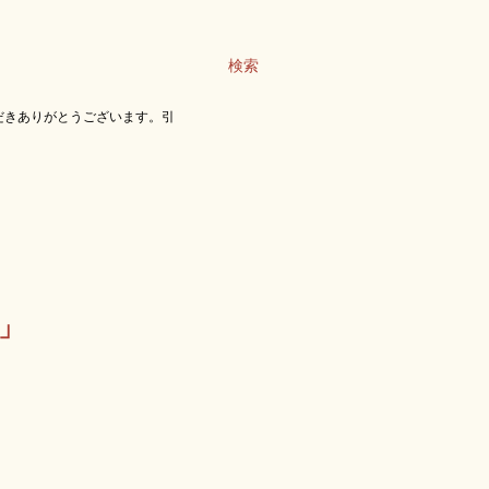
検索
だきありがとうございます。引
」