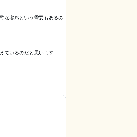
璧な客席という需要もあるの
えているのだと思います。