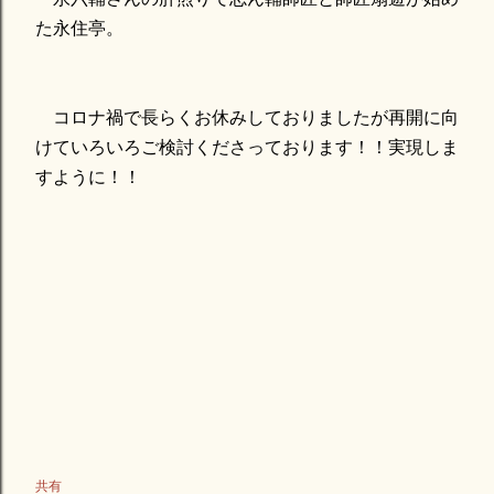
た永住亭。
コロナ禍で長らくお休みしておりましたが再開に向
けていろいろご検討くださっております！！実現しま
すように！！
共有