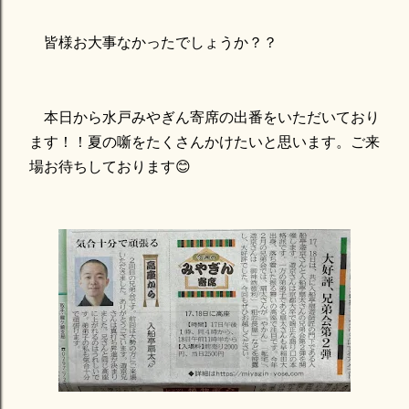
皆様お大事なかったでしょうか？？
本日から水戸みやぎん寄席の出番をいただいており
ます！！夏の噺をたくさんかけたいと思います。ご来
場お待ちしております😊