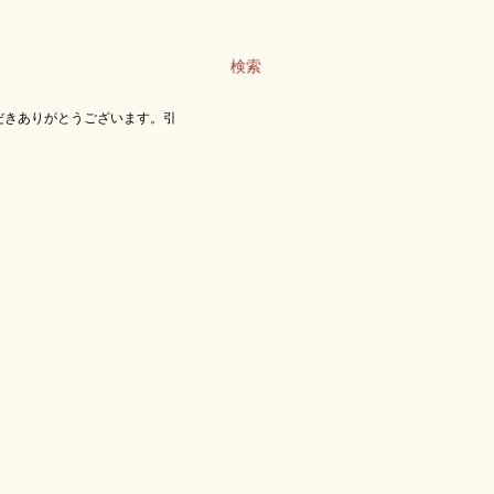
検索
だきありがとうございます。引