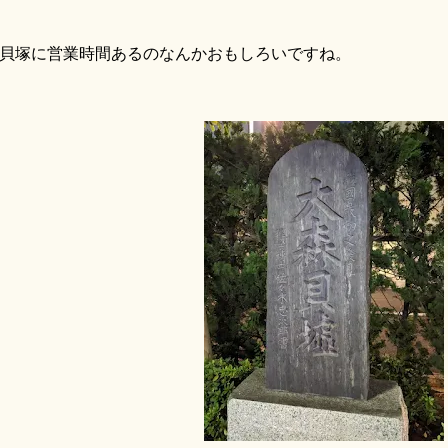
塚に営業時間あるのなんかおもしろいですね。