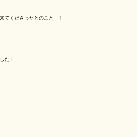
来てくださったとのこと！！
した！