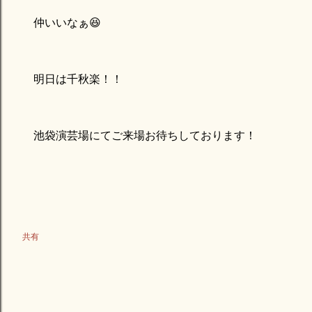
仲いいなぁ😆
明日は千秋楽！！
池袋演芸場にてご来場お待ちしております！
共有