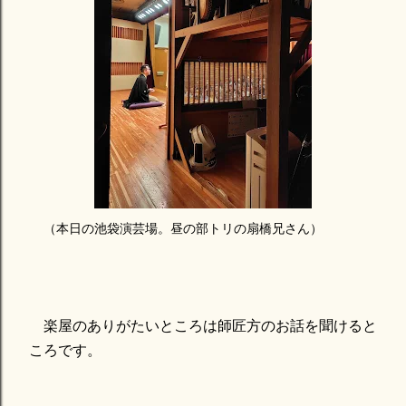
（本日の池袋演芸場。昼の部トリの扇橋兄さん）
楽屋のありがたいところは師匠方のお話を聞けると
ころです。