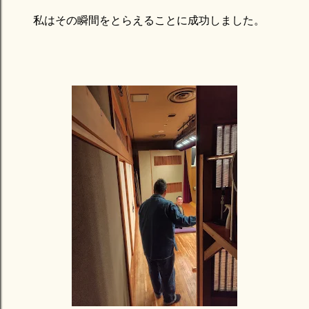
私はその瞬間をとらえることに成功しました。