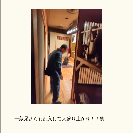
一蔵兄さんも乱入して大盛り上がり！！笑