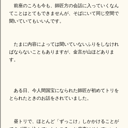
前座のころも今も、師匠方の会話に入っていくなん
てことはとてもできませんが、そばにいて同じ空間で
聞いていてもいいんです。
たまに内容によっては聞いていないふりをしなけれ
ばならないこともありますが、金言が山ほどありま
す。
ある日、今人間国宝になられた師匠が初めてトリを
とられたときのお話をされていました。
昼トリで、ほとんど「ずっこけ」しかかけることが