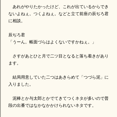
あれがやりたかったけど、これが出ているからでき
ないよねぇ。つくよねぇ。などと立て前座の辰ぢろ君
に相談。
辰ぢろ君
「うーん。帳面づらはよくないですかねぇ。」
さすがあとひと月で二ツ目となると落ち着きがあり
ます。
結局用意していた二つはあきらめて「つづら泥」に
入りました。
泥棒とか与太郎とかでてきてつくネタが多いので普
段の出番ではなかなかかけられないネタです。