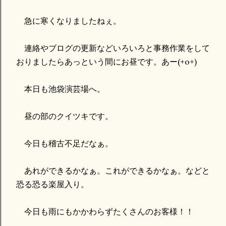
急に寒くなりましたねぇ。
連絡やブログの更新などいろいろと事務作業をして
おりましたらあっという間にお昼です。あー(+o+)
本日も池袋演芸場へ。
昼の部のクイツキです。
今日も稽古不足だなぁ。
あれができるかなぁ。これができるかなぁ。などと
恐る恐る楽屋入り。
今日も雨にもかかわらずたくさんのお客様！！