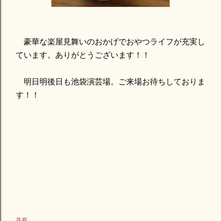
豪華な楽屋見舞いのおかげでおやつライフが充実し
ています。ありがとうございます！！
明日明後日も池袋演芸場。ご来場お待ちしておりま
す！！
共有