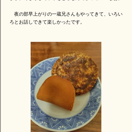
夜の部早上がりの一蔵兄さんもやってきて、いろい
ろとお話しできて楽しかったです。