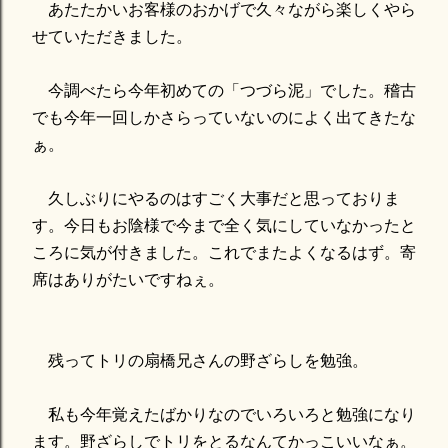
あたたかいお客様のおかげで久々ながら楽しくやら
せていただきました。
今調べたら今年初めての「つづら泥」でした。稽古
でも今年一回しかさらっていないのによく出てきたな
ぁ。
久しぶりにやるのはすごく大事だと思っておりま
す。今日もお陰様で今まで全く気にしていなかったと
ころに気が付きました。これでまたよくなるはず。寄
席はありがたいですねぇ。
残ってトリの扇橋兄さんの野ざらしを勉強。
私も今年覚えたばかりなのでいろいろと勉強になり
ます。野ざらしでトリをとるなんてかっこいいなぁ。