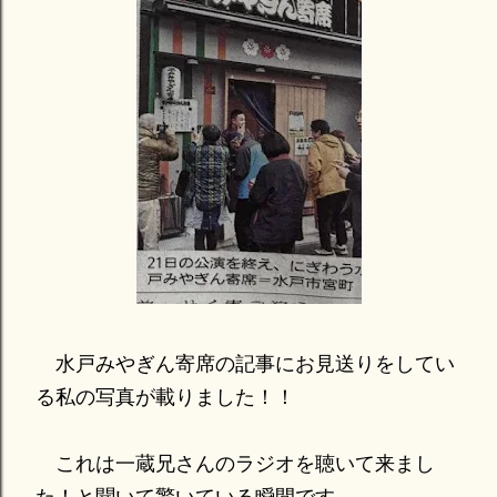
水戸みやぎん寄席の記事にお見送りをしてい
る私の写真が載りました！！
これは一蔵兄さんのラジオを聴いて来まし
た！と聞いて驚いている瞬間です。