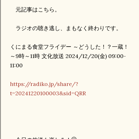
元記事はこちら。
ラジオの聴き逃し、まもなく終わりです。
くにまる食堂フライデー ～どうした！？一蔵！
～9時～11時 文化放送 2024/12/20(金) 09:00-
11:00
https://radiko.jp/share/?
t=20241220100003&sid=QRR