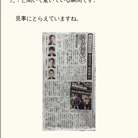
見事にとらえていますね。