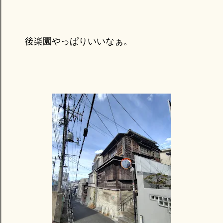
後楽園やっぱりいいなぁ。