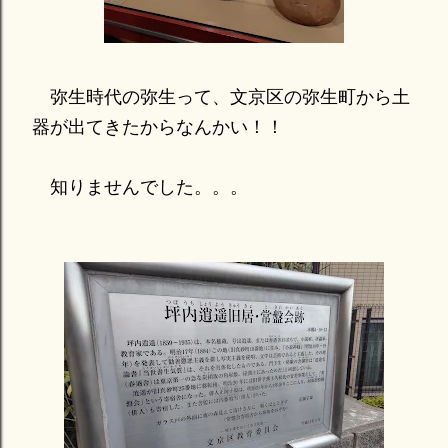
弥生時代の弥生って、文京区の弥生町から土
器が出てきたからなんかい！！
知りませんでした。。。