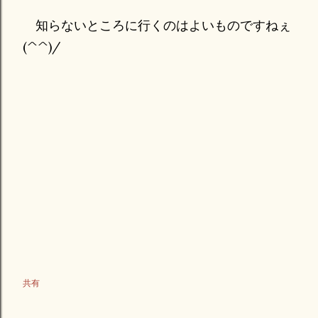
知らないところに行くのはよいものですねぇ
(^^)/
共有