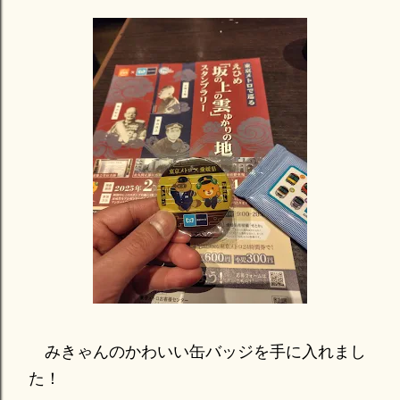
みきゃんのかわいい缶バッジを手に入れまし
た！