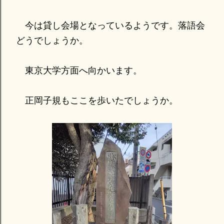
今は貸し会場となっているようです。落語会
どうでしょうか。
東京大学方面へ向かいます。
正岡子規もここを歩いたでしょうか。