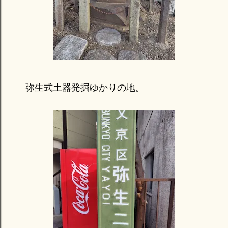
弥生式土器発掘ゆかりの地。