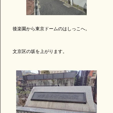
後楽園から東京ドームのはしっこへ。
文京区の坂を上がります。