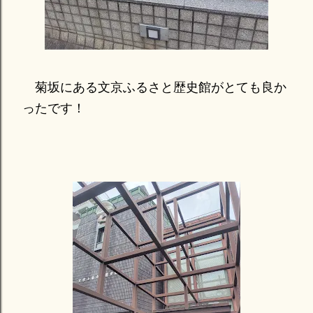
菊坂にある文京ふるさと歴史館がとても良か
ったです！