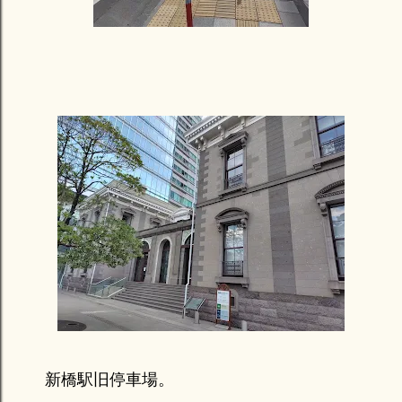
新橋駅旧停車場。