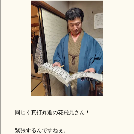
同じく真打昇進の花飛兄さん！
緊張するんですねぇ。