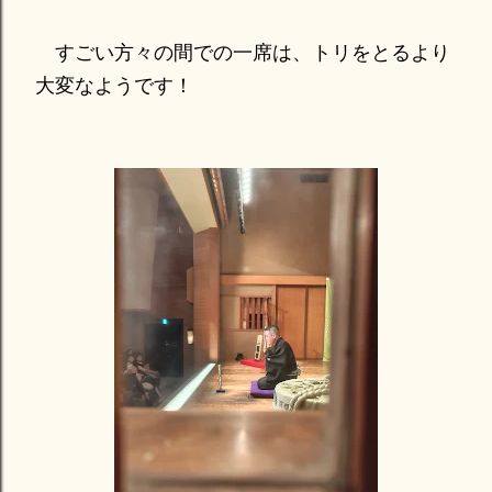
すごい方々の間での一席は、トリをとるより
大変なようです！