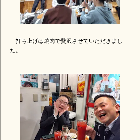
打ち上げは焼肉で贅沢させていただきまし
た。