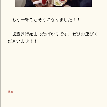
もう一杯ごちそうになりました！！
披露興行始まったばかりです、ぜひお運びく
ださいませ！！
共有