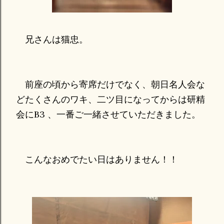
兄さんは猫忠。
前座の頃から寄席だけでなく、朝日名人会な
どたくさんのワキ、二ツ目になってからは研精
会にB3 、一番ご一緒させていただきました。
こんなおめでたい日はありません！！