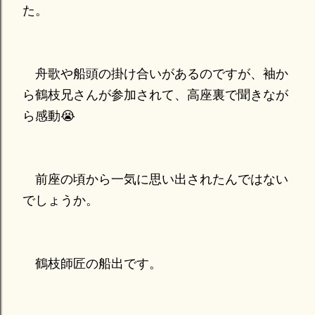
た。
舟歌や船頭の掛け合いがあるのですが、袖か
ら鶴枝兄さんが参加されて、高座裏で聞きなが
ら感動😭
前座の頃から一気に思い出されたんではない
でしょうか。
鶴枝師匠の船出です。