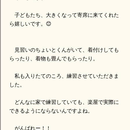
子どもたち、大きくなって寄席に来てくれた
ら嬉しいです。😊
見習いのちょいとくんがいて、着付けしても
らったり、着物も畳んでもらったり。
私も入りたてのころ、練習させていただきま
した。
どんなに家で練習していても、楽屋で実際に
できるようにならないんですよね。
がんばれー！！