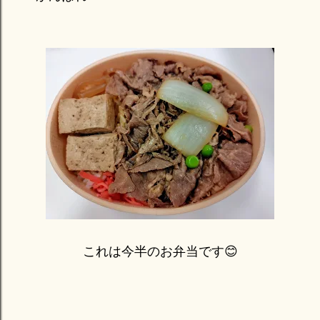
これは今半のお弁当です😊