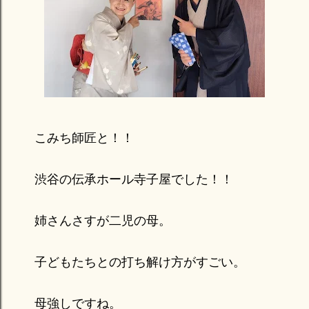
こみち師匠と！！
渋谷の伝承ホール寺子屋でした！！
姉さんさすが二児の母。
子どもたちとの打ち解け方がすごい。
母強しですね。