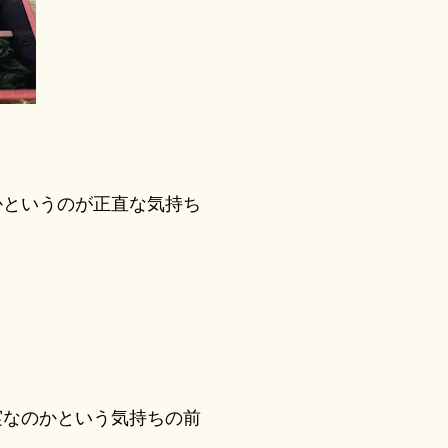
というのが正直な気持ち
なのかという気持ちの前