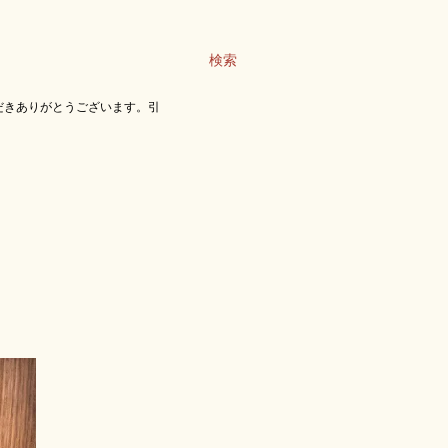
検索
だきありがとうございます。引