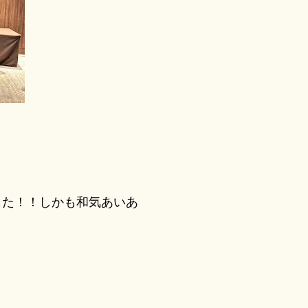
た！！しかも和気あいあ