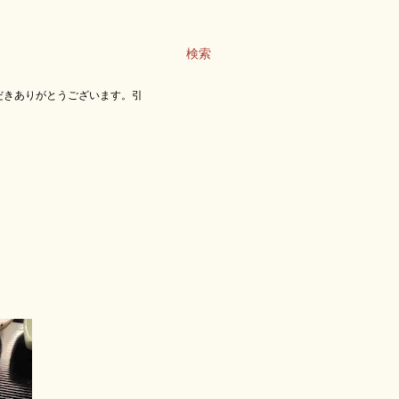
検索
だきありがとうございます。引