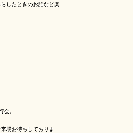
らしたときのお話など楽
行会。
来場お待ちしておりま