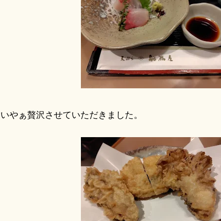
いやぁ贅沢させていただきました。