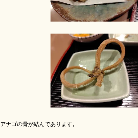
アナゴの骨が結んであります。