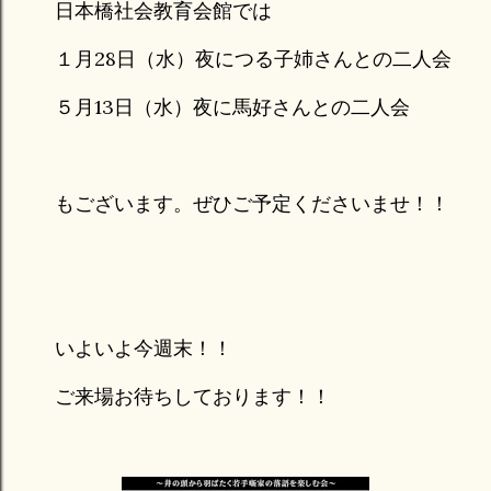
日本橋社会教育会館では
１月28日（水）夜につる子姉さんとの二人会
５月13日（水）夜に馬好さんとの二人会
もございます。ぜひご予定くださいませ！！
いよいよ今週末！！
ご来場お待ちしております！！