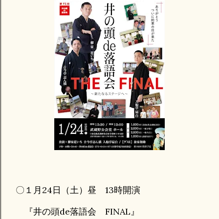
〇１月24日（土）昼 13時開演
『井の頭de落語会 FINAL』