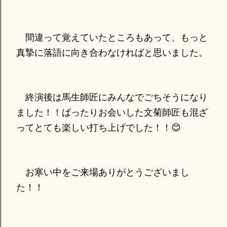
間違って覚えていたところもあって、もっと
真摯に落語に向き合わなければと思いました。
終演後は馬生師匠にみんなでごちそうになり
ました！！ばったりお会いした文菊師匠も混ざ
ってとても楽しい打ち上げでした！！😊
お寒い中をご来場ありがとうございまし
た！！