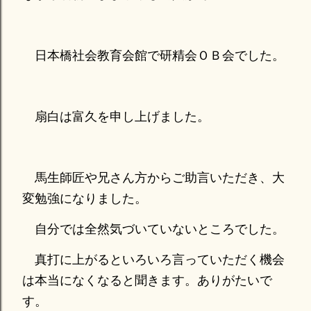
日本橋社会教育会館で研精会ＯＢ会でした。
扇白は富久を申し上げました。
馬生師匠や兄さん方からご助言いただき、大
変勉強になりました。
自分では全然気づいていないところでした。
真打に上がるといろいろ言っていただく機会
は本当になくなると聞きます。ありがたいで
す。