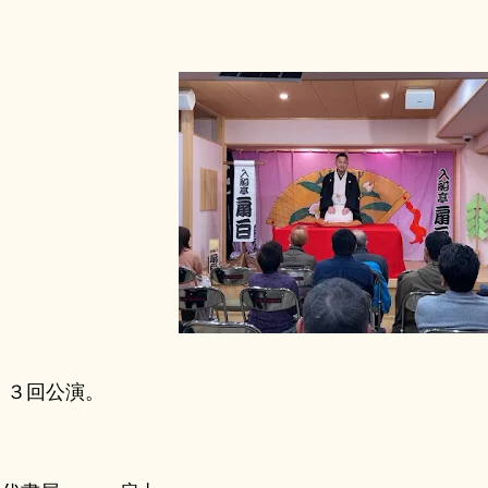
３回公演。