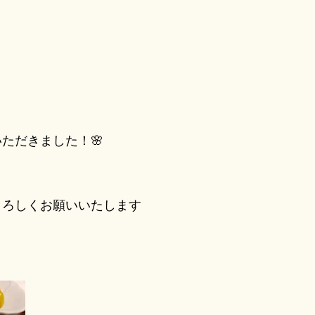
ただきました！🌸
ろしくお願いいたします