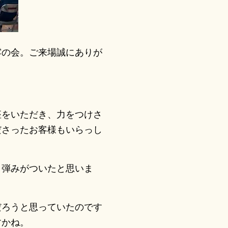
の会。ご来場誠にありが
をいただき、力をつけさ
ださったお客様もいらっし
弾みがついたと思いま
ろうと思っていたのです
すかね。