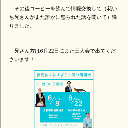
その後コーヒーを飲んで情報交換して（花い
ち兄さんがまた誰かに怒られた話を聞いて）帰
りました。
兄さん方は6月22日にまた三人会で出てくだ
さいます！