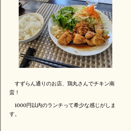
すずらん通りのお店、鶏丸さんでチキン南
蛮！
1000円以内のランチって希少な感じがしま
す。