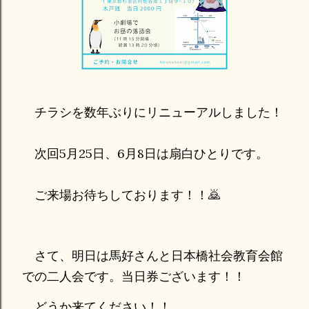
チラシを数年ぶりにリニューアルしました！
次回5月25日、6月8日は扇白ひとりです。
ご来場お待ちしております！！🙇
さて、明日は馬好さんと日本橋社会教育会館
での二人会です。当日券ございます！！
どうか来てください！！