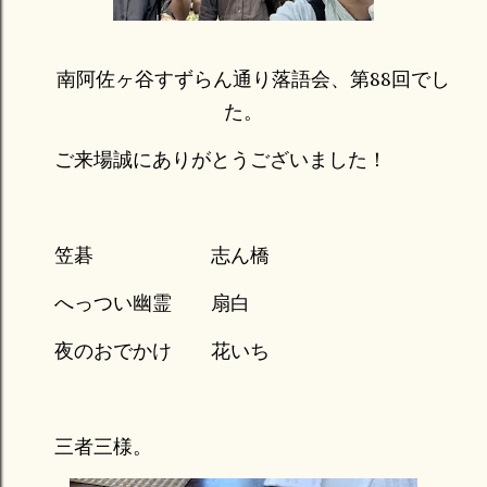
南阿佐ヶ谷すずらん通り落語会、第88回でし
た。
ご来場誠にありがとうございました！
笠碁 志ん橋
へっつい幽霊 扇白
夜のおでかけ 花いち
三者三様。