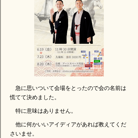
急に思いついて会場をとったので会の名前は
慌てて決めました。
特に意味はありません。
他に何かいいアイディアがあれば教えてくだ
さいませ。