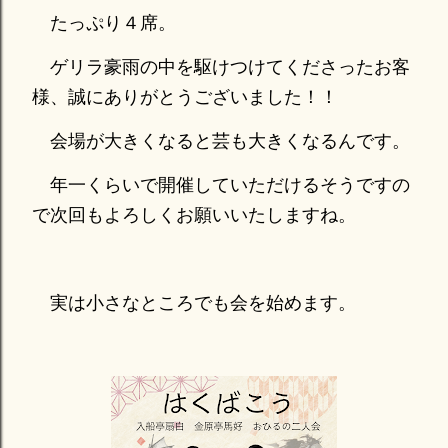
たっぷり４席。
ゲリラ豪雨の中を駆けつけてくださったお客
様、誠にありがとうございました！！
会場が大きくなると芸も大きくなるんです。
年一くらいで開催していただけるそうですの
で次回もよろしくお願いいたしますね。
実は小さなところでも会を始めます。