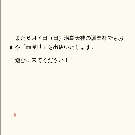
また６月７日（日）湯島天神の謝楽祭でもお
面や「顔見世」を出店いたします。
遊びに来てください！！
共有