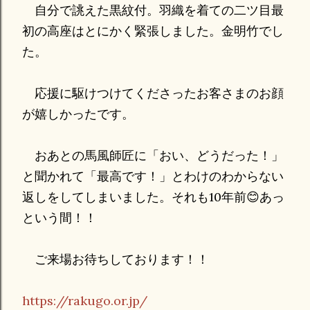
自分で誂えた黒紋付。羽織を着ての二ツ目最
初の高座はとにかく緊張しました。金明竹でし
た。
応援に駆けつけてくださったお客さまのお顔
が嬉しかったです。
おあとの馬風師匠に「おい、どうだった！」
と聞かれて「最高です！」とわけのわからない
返しをしてしまいました。それも10年前😊あっ
という間！！
ご来場お待ちしております！！
https://rakugo.or.jp/