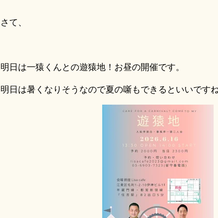
さて、
明日は一猿くんとの遊猿地！お昼の開催です。
明日は暑くなりそうなので夏の噺もできるといいです