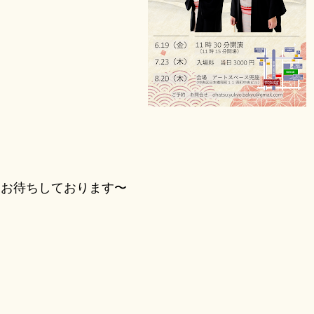
お待ちしております〜