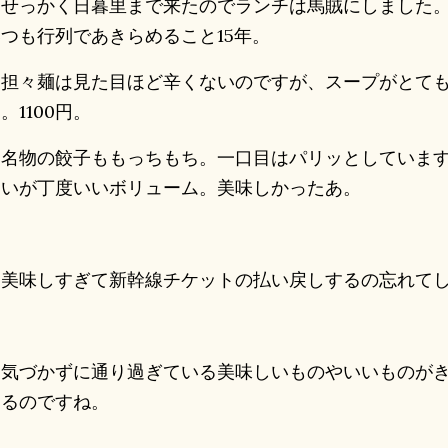
せっかく日暮里まで来たのでランチは馬賊にしました。
つも行列であきらめること15年。
担々麺は見た目ほど辛くないのですが、スープがとても
。1100円。
名物の餃子ももっちもち。一口目はパリッとしています
らいが丁度いいボリューム。美味しかったあ。
美味しすぎて新幹線チケットの払い戻しするの忘れてし
気づかずに通り過ぎている美味しいものやいいものがき
あるのですね。