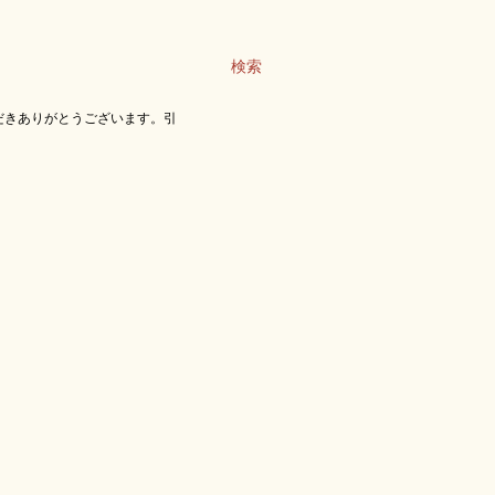
検索
だきありがとうございます。引