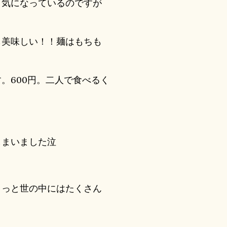
気になっているのですが
美味しい！！麺はもちも
。600円。二人で食べるく
まいました泣
っと世の中にはたくさん