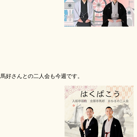
馬好さんとの二人会も今週です。