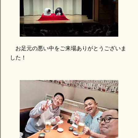
お足元の悪い中をご来場ありがとうございま
した！