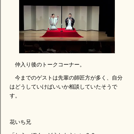
仲入り後のトークコーナー。
今までのゲストは先輩の師匠方が多く、自分
はどうしていけばいいか相談していたそうで
す。
花いち兄