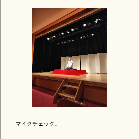
マイクチェック。