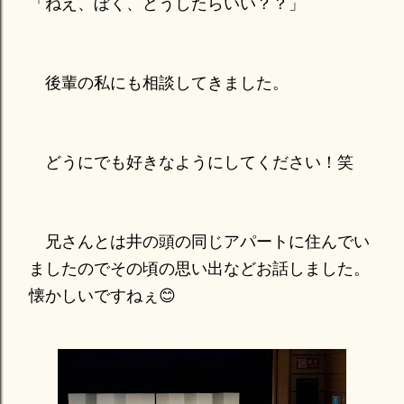
「ねえ、ぼく、どうしたらいい？？」
後輩の私にも相談してきました。
どうにでも好きなようにしてください！笑
兄さんとは井の頭の同じアパートに住んでい
ましたのでその頃の思い出などお話しました。
懐かしいですねぇ😊