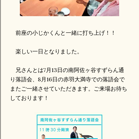
前座の小じかくんと一緒に打ち上げ！！
楽しい一日となりました。
兄さんとは7月13日の南阿佐ヶ谷すずらん通
り落語会、8月16日の赤羽大満寺での落語会で
またご一緒させていただきます。ご来場お待ち
しております！