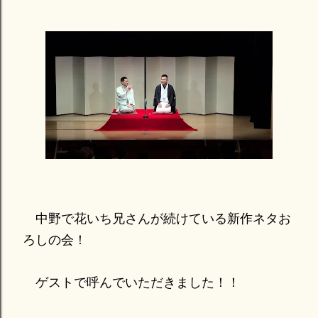
中野で花いち兄さんが続けている新作ネタお
ろしの会！
ゲストで呼んでいただきました！！