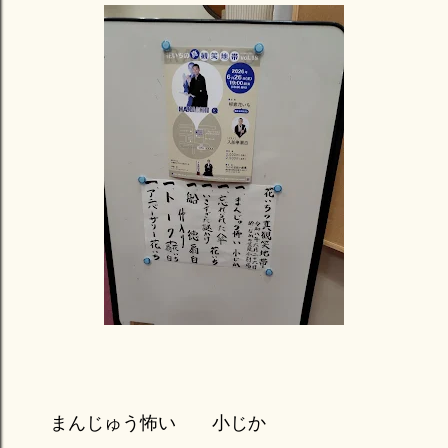
まんじゅう怖い
小じか