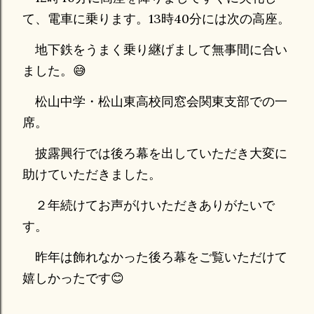
て、電車に乗ります。13時40分には次の高座。
地下鉄をうまく乗り継げまして無事間に合い
ました。😅
松山中学・松山東高校同窓会関東支部での一
席。
披露興行では後ろ幕を出していただき大変に
助けていただきました。
２年続けてお声がけいただきありがたいで
す。
昨年は飾れなかった後ろ幕をご覧いただけて
嬉しかったです😊