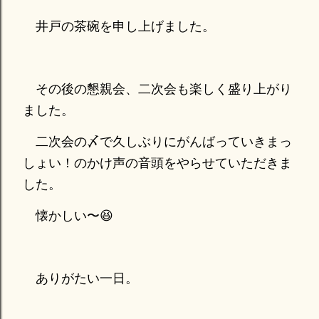
井戸の茶碗を申し上げました。
その後の懇親会、二次会も楽しく盛り上がり
ました。
二次会の〆で久しぶりにがんばっていきまっ
しょい！のかけ声の音頭をやらせていただきま
した。
懐かしい〜😆
ありがたい一日。