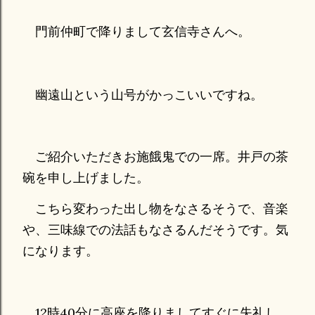
門前仲町で降りまして玄信寺さんへ。
幽遠山という山号がかっこいいですね。
ご紹介いただきお施餓鬼での一席。井戸の茶
碗を申し上げました。
こちら変わった出し物をなさるそうで、音楽
や、三味線での法話もなさるんだそうです。気
になります。
12時40分に高座を降りましてすぐに失礼し