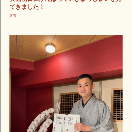
てきました！
共有