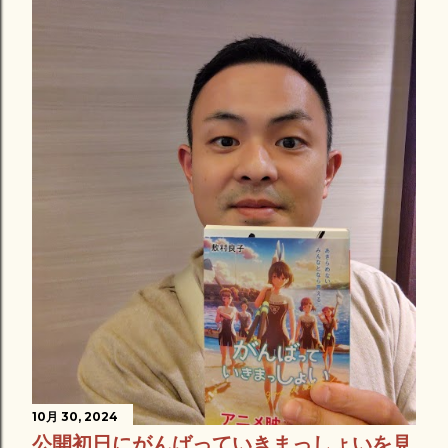
10月 30, 2024
公開初日にがんばっていきまっしょいを見