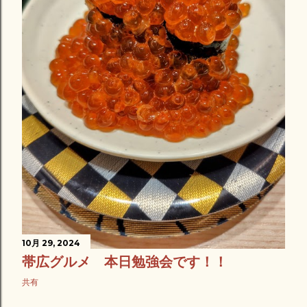
10月 29, 2024
帯広グルメ 本日勉強会です！！
共有