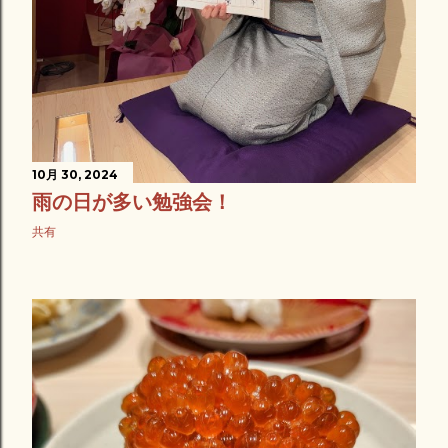
10月 30, 2024
雨の日が多い勉強会！
共有