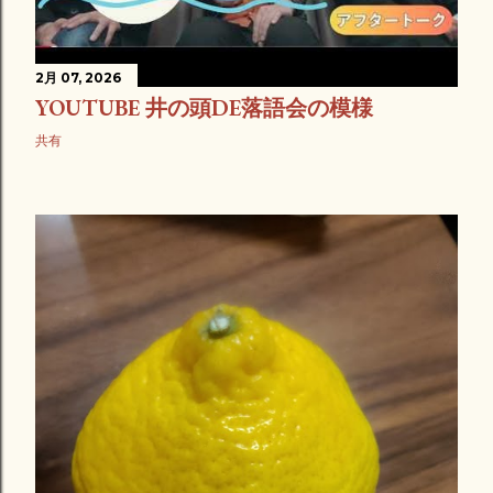
2月 07, 2026
YOUTUBE 井の頭DE落語会の模様
共有