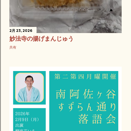
2月 23, 2026
妙法寺の揚げまんじゅう
共有