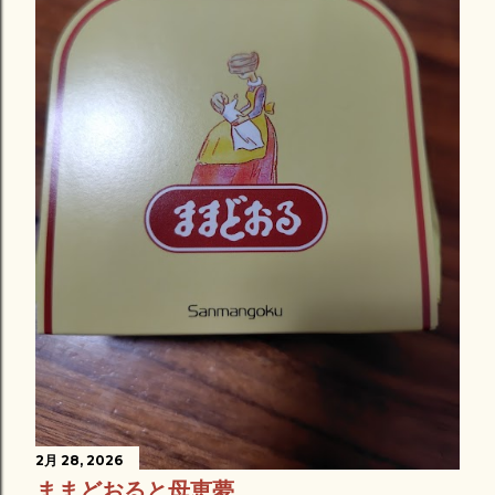
2月 28, 2026
ままどおると母恵夢