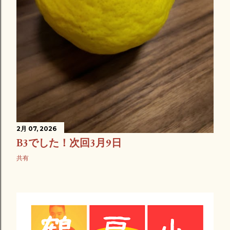
2月 07, 2026
B3でした！次回3月9日
共有