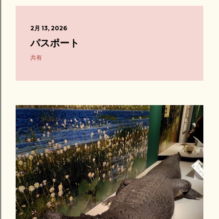
2月 13, 2026
パスポート
共有