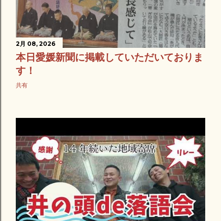
2月 08, 2026
本日愛媛新聞に掲載していただいておりま
す！
共有