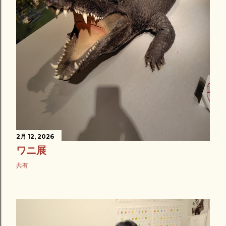
2月 12, 2026
ワニ展
共有