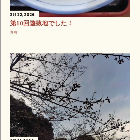
2月 22, 2026
第10回遊猿地でした！
共有