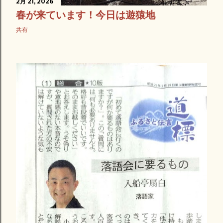
2月 21, 2026
春が来ています！今日は遊猿地
共有