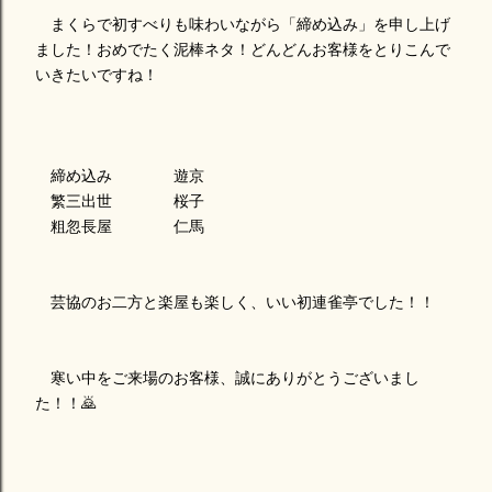
まくらで初すべりも味わいながら「締め込み」を申し上げ
ました！おめでたく泥棒ネタ！どんどんお客様をとりこんで
いきたいですね！
締め込み 遊京
繁三出世 桜子
粗忽長屋 仁馬
芸協のお二方と楽屋も楽しく、いい初連雀亭でした！！
寒い中をご来場のお客様、誠にありがとうございまし
た！！🙇