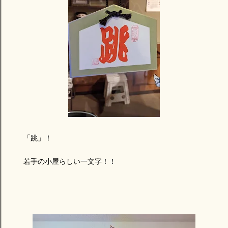
「跳」！
若手の小屋らしい一文字！！