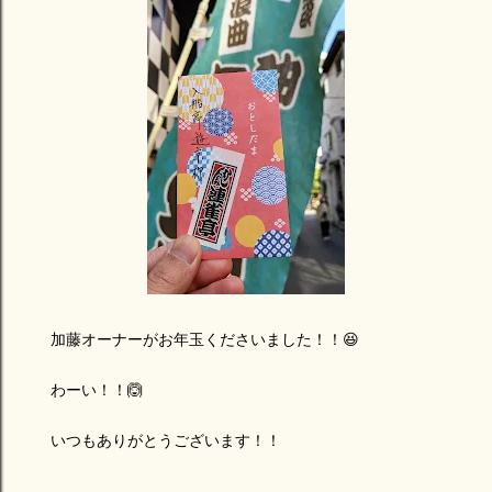
加藤オーナーがお年玉くださいました！！😆
わーい！！🙆
いつもありがとうございます！！