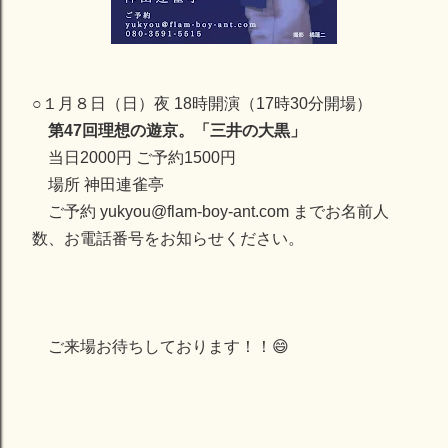
○１月８日（日）夜 18時開演（17時30分開場）
第47回理想の遊京。「三井の大黒」
当日2000円 ご予約1500円
場所 神田連雀亭
ご予約 yukyou@flam-boy-ant.com までお名前人
数、お電話番号をお知らせください。
ご来場お待ちしております！！😄