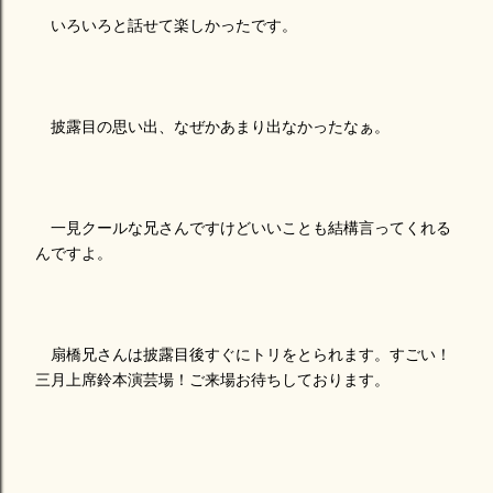
いろいろと話せて楽しかったです。
披露目の思い出、なぜかあまり出なかったなぁ。
一見クールな兄さんですけどいいことも結構言ってくれる
んですよ。
扇橋兄さんは披露目後すぐにトリをとられます。すごい！
三月上席鈴本演芸場！ご来場お待ちしております。