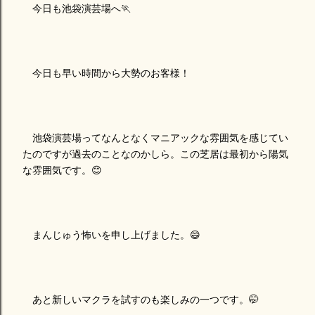
今日も池袋演芸場へ🏃
今日も早い時間から大勢のお客様！
池袋演芸場ってなんとなくマニアックな雰囲気を感じてい
たのですが過去のことなのかしら。この芝居は最初から陽気
な雰囲気です。😊
まんじゅう怖いを申し上げました。😄
あと新しいマクラを試すのも楽しみの一つです。🤭