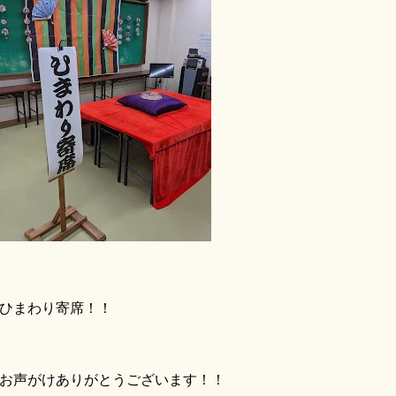
ひまわり寄席！！
声がけありがとうございます！！