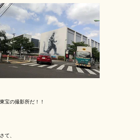
東宝の撮影所だ！！
さて、