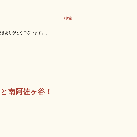
検索
だきありがとうございます。引
んと南阿佐ヶ谷！