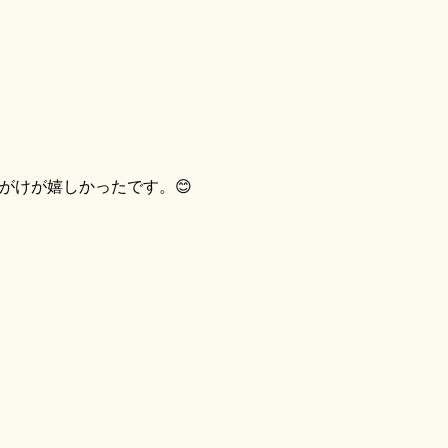
けが嬉しかったです。😊