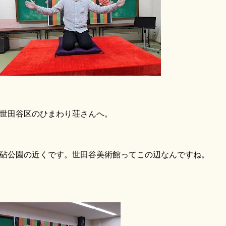
世田谷区のひまわり荘さんへ。
公園の近くです。世田谷美術館ってこの辺なんですね。