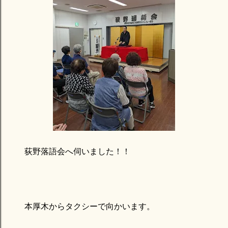
荻野落語会へ伺いました！！
本厚木からタクシーで向かいます。