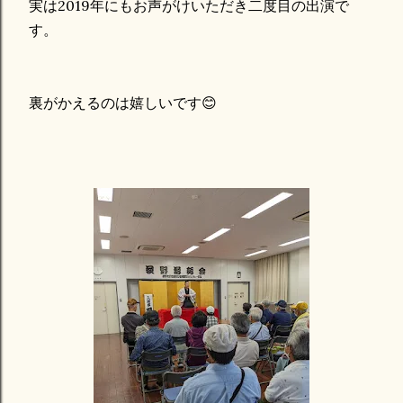
実は2019年にもお声がけいただき二度目の出演で
す。
裏がかえるのは嬉しいです😊