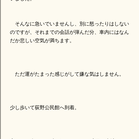
そんなに急いでいませんし、別に怒ったりはしない
のですが、それまでの会話が弾んだ分、車内にはなん
だか悲しい空気が満ちます。
ただ運がたまった感じがして嫌な気はしません。
少し歩いて荻野公民館へ到着。