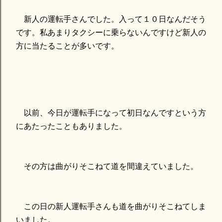
新人の運転手さんでした。入って１０日なんだそう
です。私あまりタクシーに乗らないんですけど新人の
方に当たることが多いです。
以前、今日が運転手になって初日なんですという方
にあたったこともありました。
その方は曲がりそこねて道を間違えていました。
この日の新人運転手さんも道を曲がりそこねてしま
いました。