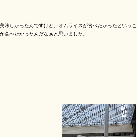
味しかったんですけど、オムライスが食べたかったというこ
が食べたかったんだなぁと思いました。