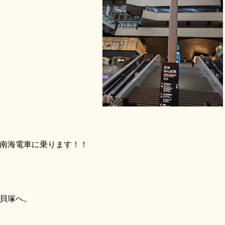
南海電車に乗ります！！
貝塚へ。