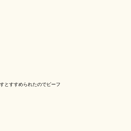
すとすすめられたのでビーフ