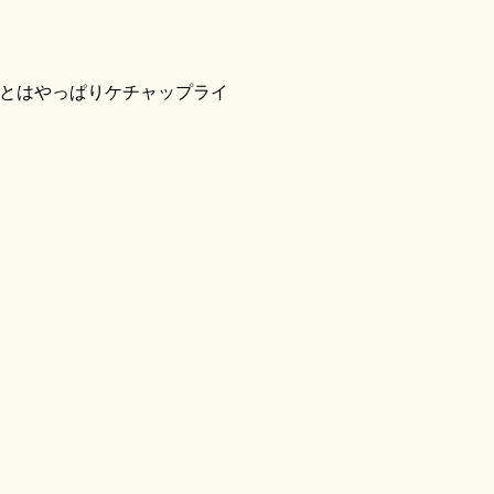
とはやっぱりケチャップライ