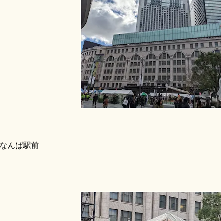
なんば駅前