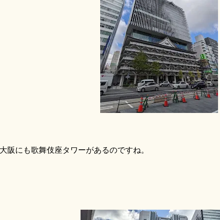
阪にも歌舞伎座タワーがあるのですね。