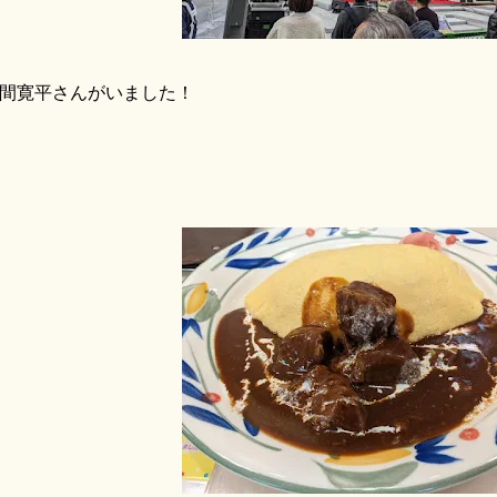
間寛平さんがいました！