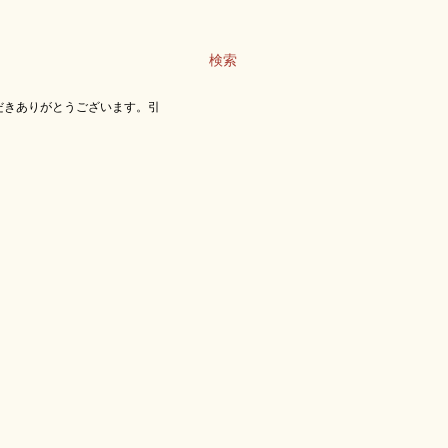
検索
だきありがとうございます。引