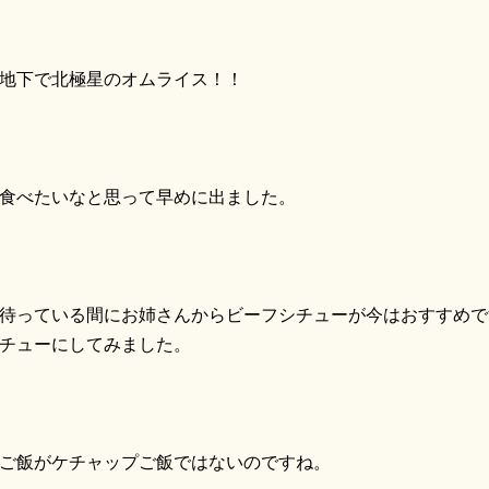
地下で北極星のオムライス！！
べたいなと思って早めに出ました。
っている間にお姉さんからビーフシチューが今はおすすめで
チューにしてみました。
飯がケチャップご飯ではないのですね。