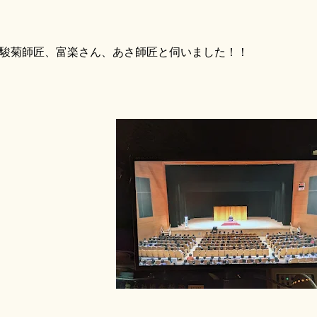
菊師匠、富楽さん、あさ師匠と伺いました！！