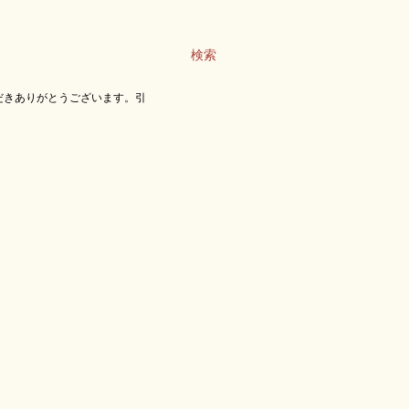
検索
だきありがとうございます。引