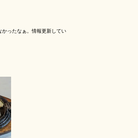
なかったなぁ。情報更新してい