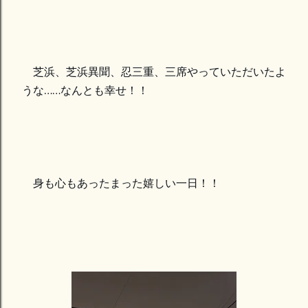
芝浜、芝浜異聞、忍三重、三席やっていただいたよ
うな……なんとも幸せ！！
身も心もあったまった嬉しい一日！！