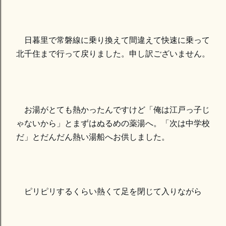
日暮里で常磐線に乗り換えて間違えて快速に乗って
北千住まで行って戻りました。申し訳ございません。
お湯がとても熱かったんですけど「俺は江戸っ子じ
ゃないから」とまずはぬるめの薬湯へ。「次は中学校
だ」とだんだん熱い湯船へお供しました。
ピリピリするくらい熱くて足を閉じて入りながら