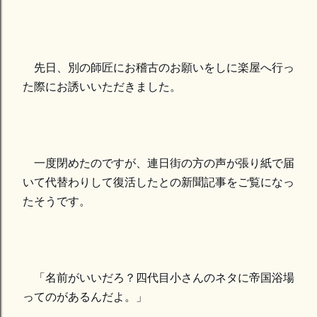
先日、別の師匠にお稽古のお願いをしに楽屋へ行っ
た際にお誘いいただきました。
一度閉めたのですが、連日街の方の声が張り紙で届
いて代替わりして復活したとの新聞記事をご覧になっ
たそうです。
「名前がいいだろ？四代目小さんのネタに帝国浴場
ってのがあるんだよ。」