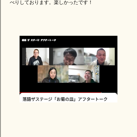
べりしております。楽しかったです！