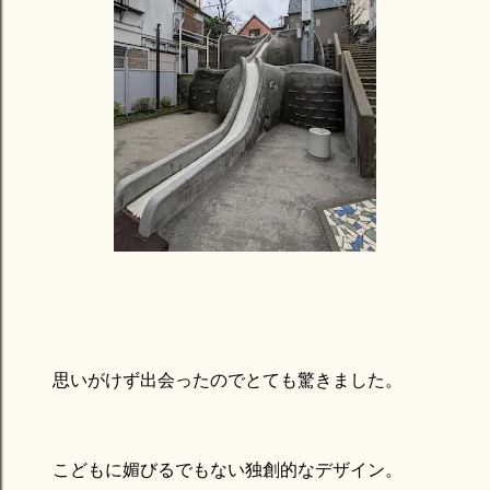
思いがけず出会ったのでとても驚きました。
こどもに媚びるでもない独創的なデザイン。