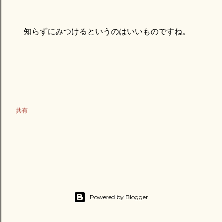
知らずにみつけるというのはいいものですね。
共有
Powered by Blogger