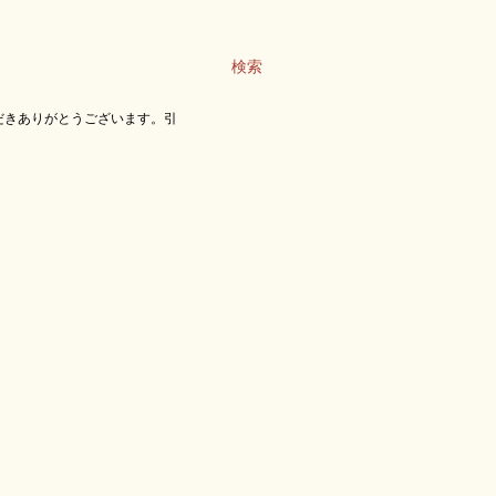
検索
だきありがとうございます。引