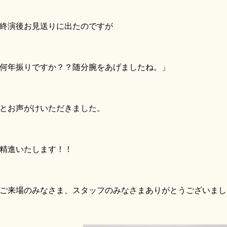
終演後お見送りに出たのですが
何年振りですか？？随分腕をあげましたね。」
とお声がけいただきました。
精進いたします！！
来場のみなさま、スタッフのみなさまありがとうございまし