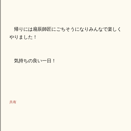
帰りには扇辰師匠にごちそうになりみんなで楽しく
やりました！
気持ちの良い一日！
共有