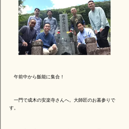
午前中から飯能に集合！
一門で成木の安楽寺さんへ。大師匠のお墓参りで
す。