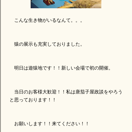
こんな生き物がいるなんて。。。
猿の展示も充実しておりました。
明日は遊猿地です！！新しい会場で初の開催。
当日のお客様大歓迎！！私は唐茄子屋政談をやろう
と思っております！！
お願いします！！来てください！！